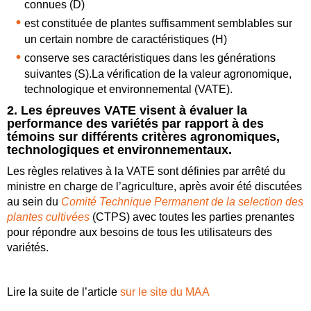
connues (D)
est constituée de plantes suffisamment semblables sur
un certain nombre de caractéristiques (H)
conserve ses caractéristiques dans les générations
suivantes (S).La vérification de la valeur agronomique,
technologique et environnemental (VATE).
2. Les épreuves VATE visent à évaluer la
performance des variétés par rapport à des
témoins sur différents critères agronomiques,
technologiques et environnementaux.
Les règles relatives à la VATE sont définies par arrêté du
ministre en charge de l’agriculture, après avoir été discutées
au sein du
Comité Technique Permanent de la selection des
plantes cultivées
(CTPS) avec toutes les parties prenantes
pour répondre aux besoins de tous les utilisateurs des
variétés.
Lire la suite de l’article
sur le site du MAA