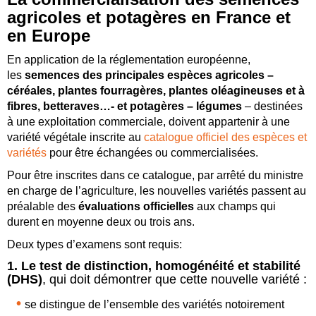
agricoles et potagères en France et
en Europe
En application de la réglementation européenne,
les
semences des principales espèces agricoles –
céréales, plantes fourragères, plantes oléagineuses et à
fibres, betteraves…- et potagères – légumes
– destinées
à une exploitation commerciale, doivent appartenir à une
variété végétale inscrite au
catalogue officiel des espèces et
variétés
pour être échangées ou commercialisées.
Pour être inscrites dans ce catalogue, par arrêté du ministre
en charge de l’agriculture, les nouvelles variétés passent au
préalable des
évaluations officielles
aux champs qui
durent en moyenne deux ou trois ans.
Deux types d’examens sont requis:
1. Le test de distinction, homogénéité et stabilité
(DHS)
, qui doit démontrer que cette nouvelle variété :
se distingue de l’ensemble des variétés notoirement