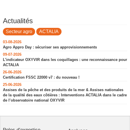
Actualités
Secteur agro
ACTALIA
03-08-2026
Agro Appro Day : sécuriser ses approvisionnements
09-07-2026
L’indicateur OXYVIR dans les coquillages : une reconnaissance pour
ACTALIA
26-06-2026
Certification FSSC 22000 v7 : du nouveau !
25-06-2026
Assises de la pêche et des produits de la mer & Assises nationales
de la qualité des eaux côtières : Interventions ACTALIA dans le cadre
de l’observatoire national OXYVIR
Poles d’expertise