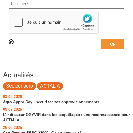
Actualités
Secteur agro
ACTALIA
03-08-2026
Agro Appro Day : sécuriser ses approvisionnements
09-07-2026
L’indicateur OXYVIR dans les coquillages : une reconnaissance pour
ACTALIA
26-06-2026
Certification FSSC 22000 v7 : du nouveau !