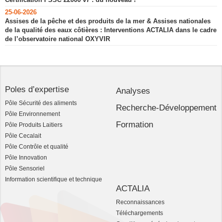
25-06-2026
Assises de la pêche et des produits de la mer & Assises nationales
de la qualité des eaux côtières : Interventions ACTALIA dans le cadre
de l’observatoire national OXYVIR
Poles d’expertise
Analyses
Pôle Sécurité des aliments
Recherche-Développement
Pôle Environnement
Formation
Pôle Produits Laitiers
Pôle Cecalait
Pôle Contrôle et qualité
Pôle Innovation
Pôle Sensoriel
Information scientifique et technique
ACTALIA
Reconnaissances
Téléchargements