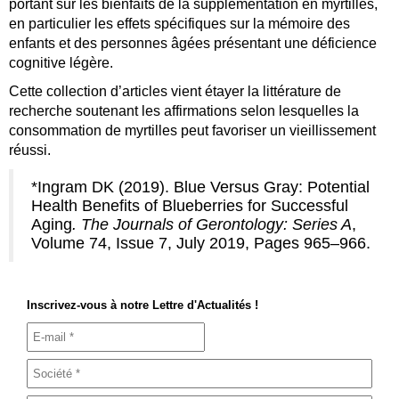
portant sur les bienfaits de la supplémentation en myrtilles,
en particulier les effets spécifiques sur la mémoire des
enfants et des personnes âgées présentant une déficience
cognitive légère.
Cette collection d’articles vient étayer la littérature de
recherche soutenant les affirmations selon lesquelles la
consommation de myrtilles peut favoriser un vieillissement
réussi.
*Ingram DK (2019). Blue Versus Gray: Potential
Health Benefits of Blueberries for Successful
Aging
.
The Journals of Gerontology: Series A
,
Volume 74, Issue 7, July 2019, Pages 965–966.
Inscrivez-vous à notre Lettre d'Actualités !