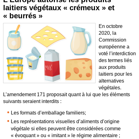
laitiers végétaux « crémeux » et
« beurrés »
En octobre
2020, la
Commission
européenne a
voté l’interdiction
des termes liés
aux produits
laitiers pour les
alternatives
végétales.
L’amendement 171 proposait quant à lui que les éléments
suivants seraient interdits :
Les formats d’emballage familiers;
Les représentations visuelles d’aliments d’origine
végétale si elles peuvent être considérées comme
« évoquant » ou « imitant » le régime alimentaire ;