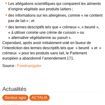
Les allégations scientifiques qui comparent les aliments
d’origine végétale aux produits laitiers ;
des informations sur les allergènes, comme « ne contient
pas de lait » ; et
des termes descriptifs tels que « crémeux », « beurré »,
« à utiliser comme une crème de cuisson » ou
« alternative végétalienne au yaourt ».
Cependant, après avoir initialement voté en faveur de
l’interdiction des termes descriptifs tels que » beurré » et »
crémeux » pour les produits sans lait, le Parlement
européen a abandonné l’amendement 171.
Source :
Foodnavigator
Actualités
Secteur agro
ACTALIA