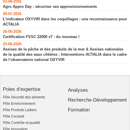
03-08-2026
Agro Appro Day : sécuriser ses approvisionnements
09-07-2026
L’indicateur OXYVIR dans les coquillages : une reconnaissance pour
ACTALIA
26-06-2026
Certification FSSC 22000 v7 : du nouveau !
25-06-2026
Assises de la pêche et des produits de la mer & Assises nationales
de la qualité des eaux côtières : Interventions ACTALIA dans le cadre
de l’observatoire national OXYVIR
Poles d’expertise
Analyses
Pôle Sécurité des aliments
Recherche-Développement
Pôle Environnement
Formation
Pôle Produits Laitiers
Pôle Cecalait
Pôle Contrôle et qualité
Pôle Innovation