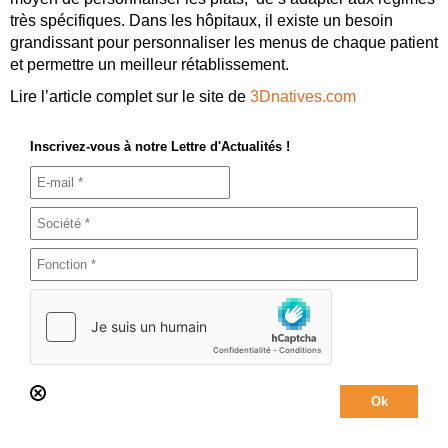
très spécifiques. Dans les hôpitaux, il existe un besoin
grandissant pour personnaliser les menus de chaque patient
et permettre un meilleur rétablissement.
Lire l’article complet sur le site de
3Dnatives.com
Inscrivez-vous à notre Lettre d'Actualités !