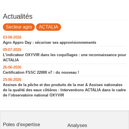
Actualités
Secteur agro
ACTALIA
03-08-2026
Agro Appro Day : sécuriser ses approvisionnements
09-07-2026
L’indicateur OXYVIR dans les coquillages : une reconnaissance pour
ACTALIA
26-06-2026
Certification FSSC 22000 v7 : du nouveau !
25-06-2026
Assises de la pêche et des produits de la mer & Assises nationales
de la qualité des eaux côtières : Interventions ACTALIA dans le cadre
de l’observatoire national OXYVIR
Poles d’expertise
Analyses