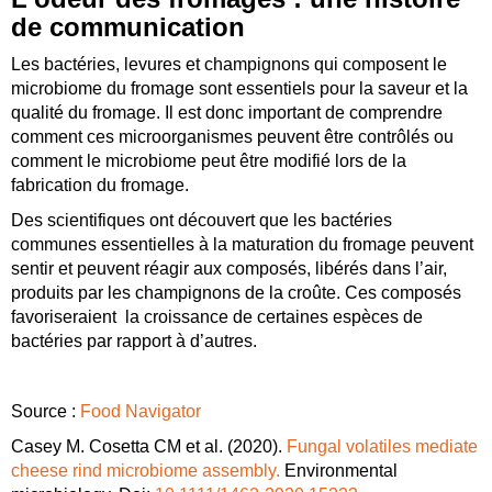
de communication
Les bactéries, levures et champignons qui composent le
microbiome du fromage sont essentiels pour la saveur et la
qualité du fromage. Il est donc important de comprendre
comment ces microorganismes peuvent être contrôlés ou
comment le microbiome peut être modifié lors de la
fabrication du fromage.
Des scientifiques ont découvert que les bactéries
communes essentielles à la maturation du fromage peuvent
sentir et peuvent réagir aux composés, libérés dans l’air,
produits par les champignons de la croûte. Ces composés
favoriseraient la croissance de certaines espèces de
bactéries par rapport à d’autres.
Source :
Food Navigator
Casey M. Cosetta CM et al. (2020).
Fungal volatiles mediate
cheese rind microbiome assembly.
Environmental