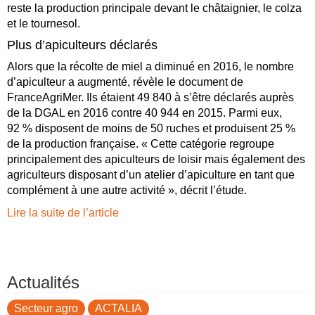
reste la production principale devant le châtaignier, le colza
et le tournesol.
Plus d’apiculteurs déclarés
Alors que la récolte de miel a diminué en 2016, le nombre
d’apiculteur a augmenté, révèle le document de
FranceAgriMer. Ils étaient 49 840 à s’être déclarés auprès
de la DGAL en 2016 contre 40 944 en 2015. Parmi eux,
92 % disposent de moins de 50 ruches et produisent 25 %
de la production française. « Cette catégorie regroupe
principalement des apiculteurs de loisir mais également des
agriculteurs disposant d’un atelier d’apiculture en tant que
complément à une autre activité », décrit l’étude.
Lire la suite de l’article
Actualités
Secteur agro
ACTALIA