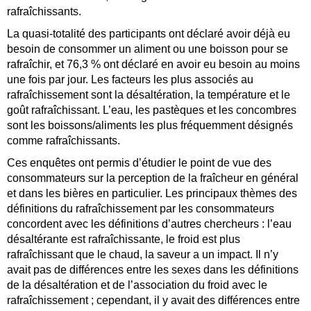
rafraîchissants.
La quasi-totalité des participants ont déclaré avoir déjà eu
besoin de consommer un aliment ou une boisson pour se
rafraîchir, et 76,3 % ont déclaré en avoir eu besoin au moins
une fois par jour. Les facteurs les plus associés au
rafraîchissement sont la désaltération, la température et le
goût rafraîchissant. L’eau, les pastèques et les concombres
sont les boissons/aliments les plus fréquemment désignés
comme rafraîchissants.
Ces enquêtes ont permis d’étudier le point de vue des
consommateurs sur la perception de la fraîcheur en général
et dans les bières en particulier. Les principaux thèmes des
définitions du rafraîchissement par les consommateurs
concordent avec les définitions d’autres chercheurs : l’eau
désaltérante est rafraîchissante, le froid est plus
rafraîchissant que le chaud, la saveur a un impact. Il n’y
avait pas de différences entre les sexes dans les définitions
de la désaltération et de l’association du froid avec le
rafraîchissement ; cependant, il y avait des différences entre